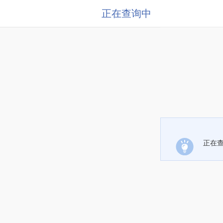
正在查询中
正在