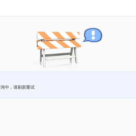
查询中，请刷新重试