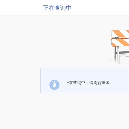
正在查询中
正在查询中，请刷新重试